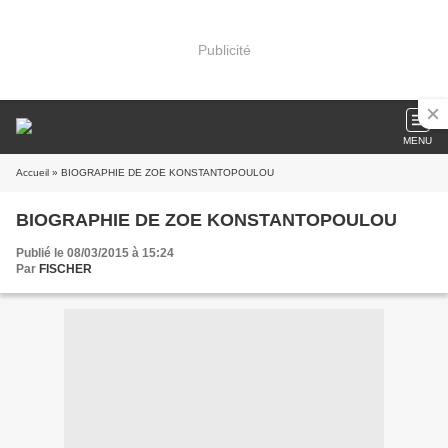
Publicité
MENU
Accueil
» BIOGRAPHIE DE ZOE KONSTANTOPOULOU
BIOGRAPHIE DE ZOE KONSTANTOPOULOU
Publié le 08/03/2015 à 15:24
Par
FISCHER