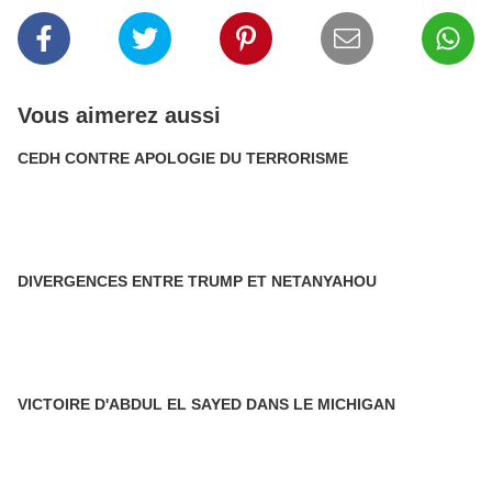
Vous aimerez aussi
CEDH CONTRE APOLOGIE DU TERRORISME
DIVERGENCES ENTRE TRUMP ET NETANYAHOU
VICTOIRE D'ABDUL EL SAYED DANS LE MICHIGAN