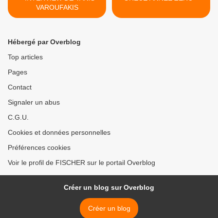
VAROUFAKIS
Hébergé par Overblog
Top articles
Pages
Contact
Signaler un abus
C.G.U.
Cookies et données personnelles
Préférences cookies
Voir le profil de FISCHER sur le portail Overblog
Créer un blog sur Overblog
Créer un blog