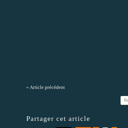
« Article précédent
Re
Partager cet article