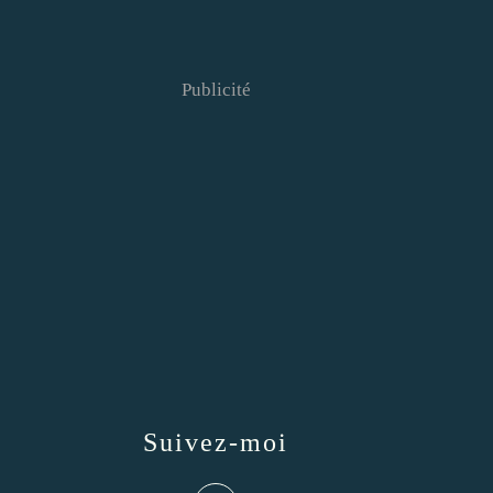
Publicité
Suivez-moi