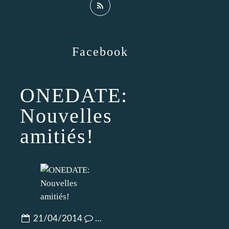
Facebook
ONEDATE:
Nouvelles
amitiés!
21/04/2014
…