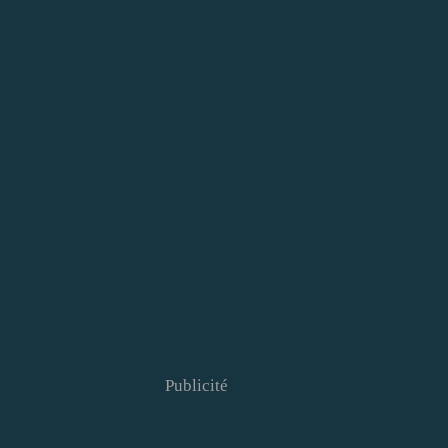
Publicité