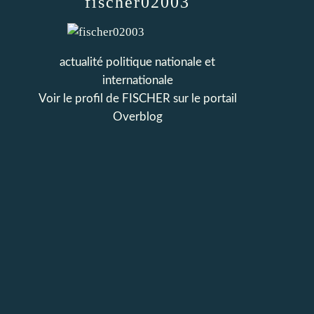
fischer02003
actualité politique nationale et
internationale
Voir le profil de
FISCHER
sur le portail
Overblog