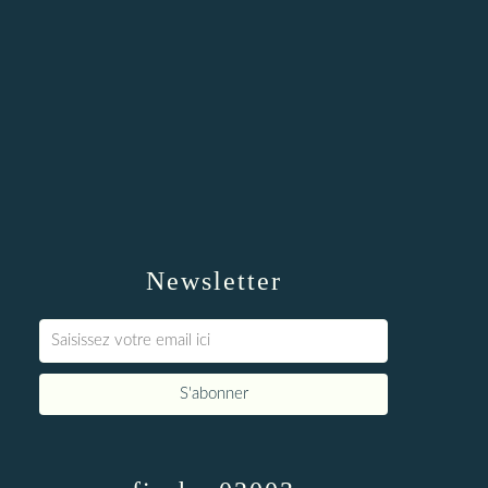
Newsletter