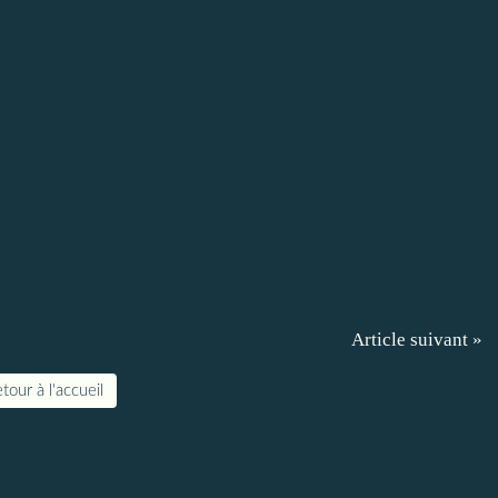
Article suivant »
tour à l'accueil