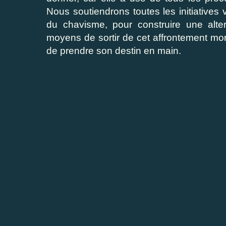
Nous soutiendrons toutes les initiative
du chavisme, pour construire une alter
moyens de sortir de cet affrontement mort
de prendre son destin en main.