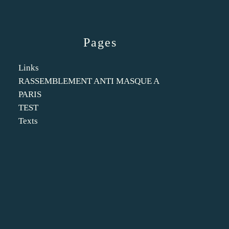
Pages
Links
RASSEMBLEMENT ANTI MASQUE A
PARIS
TEST
Texts