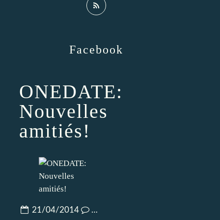
Facebook
ONEDATE:
Nouvelles
amitiés!
21/04/2014
…