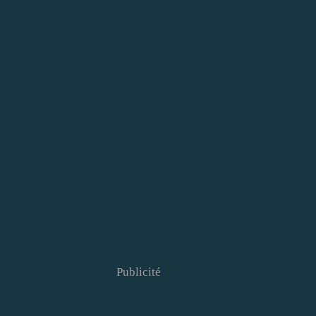
Publicité