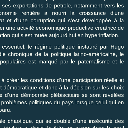
 ses exportations de pétrole, notamment vers les
onomie rentière a nourri la croissance d’une
tat et d’une corruption qui s’est développée à la
er une activité économique productive créatrice de
tion qui s’est muée aujourd’hui en hyperinflation.
 essentiel, le régime politique instauré par Hugo
chronique de la politique latino-américaine, le
 populaires est marqué par le paternalisme et le
 à créer les conditions d’une participation réelle et
 démocratique et donc à la décision sur les choix
e d’une démocratie plébiscitaire se sont révélées
problèmes politiques du pays lorsque celui qui en
paru.
le chaotique, qui se double d’une insécurité des