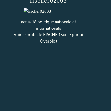
fischer02003
actualité politique nationale et
internationale
Voir le profil de
FISCHER
sur le portail
Overblog