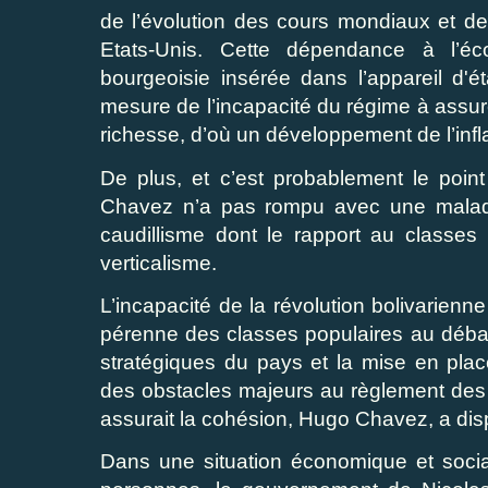
de l’évolution des cours mondiaux et de
Etats-Unis. Cette dépendance à l’éc
bourgeoisie insérée dans l’appareil d'é
mesure de l’incapacité du régime à assur
richesse, d’où un développement de l’infla
De plus, et c’est probablement le point
Chavez n’a pas rompu avec une maladie 
caudillisme dont le rapport au classes
verticalisme.
L’incapacité de la révolution bolivarienne
pérenne des classes populaires au débat
stratégiques du pays et la mise en plac
des obstacles majeurs au règlement des 
assurait la cohésion, Hugo Chavez, a dis
Dans une situation économique et socia