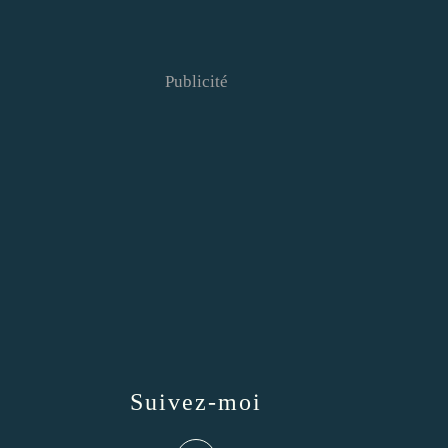
Publicité
Suivez-moi