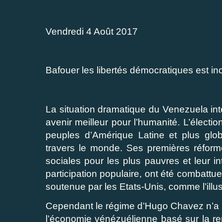
Vendredi 4 Août 2017
Bafouer les libertés démocratiques est in
La situation dramatique du Venezuela inte
avenir meilleur pour l’humanité. L’électi
peuples d’Amérique Latine et plus glo
travers le monde. Ses premières réfor
sociales pour les plus pauvres et leur i
participation populaire, ont été combattue
soutenue par les Etats-Unis, comme l’illus
Cependant le régime d’Hugo Chavez n’a 
l’économie vénézuélienne basé sur la ren