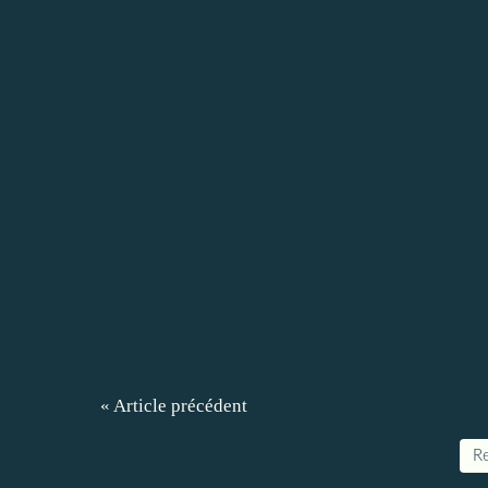
« Article précédent
Re