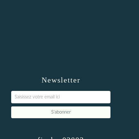
Newsletter