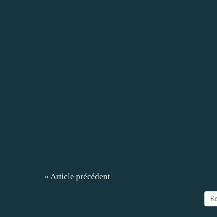
« Article précédent
Re