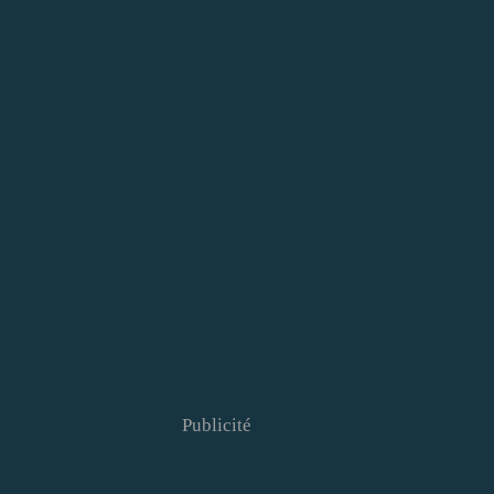
Publicité