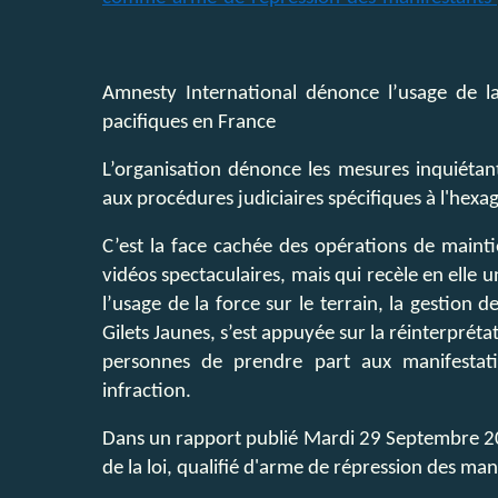
Amnesty International dénonce l’usage de 
pacifiques en France
L’organisation dénonce les mesures inquiétant
aux procédures judiciaires spécifiques à l'hexa
C’est la face cachée des opérations de maintie
vidéos spectaculaires, mais qui recèle en elle 
l’usage de la force sur le terrain, la gestio
Gilets Jaunes, s’est appuyée sur la réinterprét
personnes de prendre part aux manifestat
infraction.
Dans un rapport publié Mardi 29 Septembre 20
de la loi, qualifié d'arme de répression des man