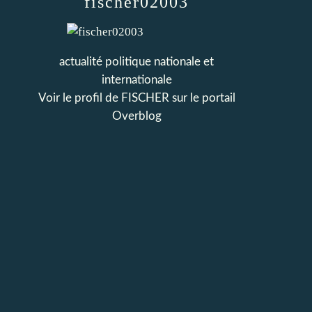
fischer02003
actualité politique nationale et
internationale
Voir le profil de
FISCHER
sur le portail
Overblog