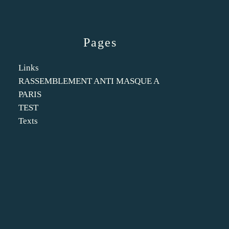
Pages
Links
RASSEMBLEMENT ANTI MASQUE A
PARIS
TEST
Texts