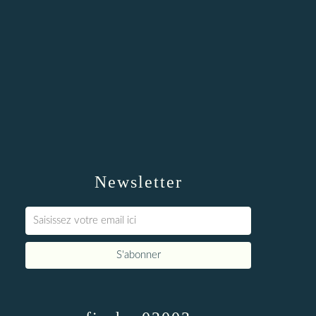
Newsletter