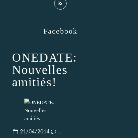
Facebook
ONEDATE:
Nouvelles
amitiés!
21/04/2014
…