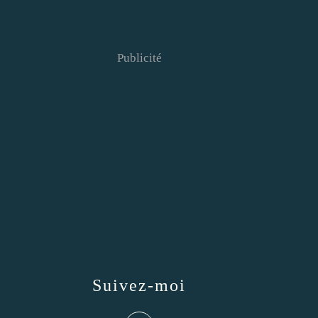
Publicité
Suivez-moi