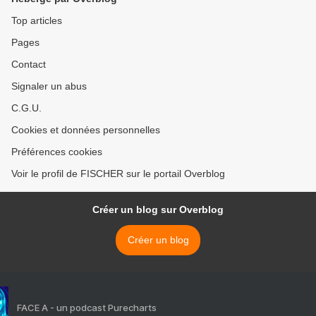
Top articles
Pages
Contact
Signaler un abus
C.G.U.
Cookies et données personnelles
Préférences cookies
Voir le profil de FISCHER sur le portail Overblog
Créer un blog sur Overblog
Créer un blog
FACE A - un podcast Purecharts