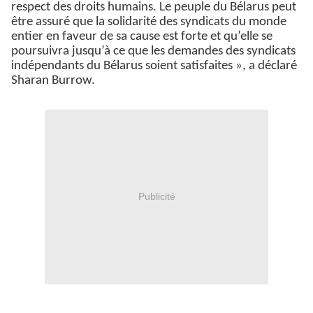
respect des droits humains. Le peuple du Bélarus peut
être assuré que la solidarité des syndicats du monde
entier en faveur de sa cause est forte et qu’elle se
poursuivra jusqu’à ce que les demandes des syndicats
indépendants du Bélarus soient satisfaites », a déclaré
Sharan Burrow.
Publicité