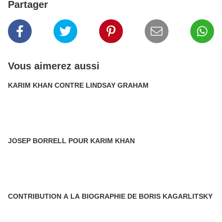
Partager
Vous aimerez aussi
KARIM KHAN CONTRE LINDSAY GRAHAM
JOSEP BORRELL POUR KARIM KHAN
CONTRIBUTION A LA BIOGRAPHIE DE BORIS KAGARLITSKY