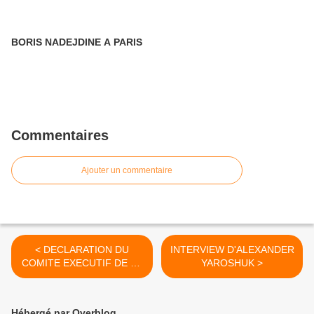
BORIS NADEJDINE A PARIS
Commentaires
Ajouter un commentaire
< DECLARATION DU
INTERVIEW D'ALEXANDER
COMITE EXECUTIF DE LA
YAROSHUK >
KTR
Hébergé par Overblog