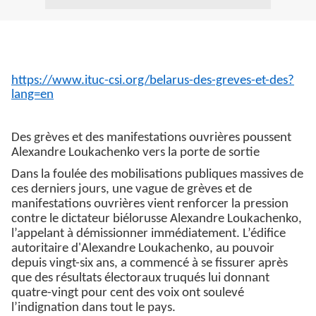
https://www.ituc-csi.org/belarus-des-greves-et-des?
lang=en
Des grèves et des manifestations ouvrières poussent
Alexandre Loukachenko vers la porte de sortie
Dans la foulée des mobilisations publiques massives de
ces derniers jours, une vague de grèves et de
manifestations ouvrières vient renforcer la pression
contre le dictateur biélorusse Alexandre Loukachenko,
l’appelant à démissionner immédiatement. L’édifice
autoritaire d'Alexandre Loukachenko, au pouvoir
depuis vingt-six ans, a commencé à se fissurer après
que des résultats électoraux truqués lui donnant
quatre-vingt pour cent des voix ont soulevé
l’indignation dans tout le pays.