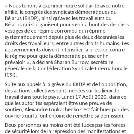
« Nous tenons à exprimer notre solidarité avec notre
affilié, le congrès des syndicats démocratiques du
Bélarus (BKDP), ainsi qu’avec les travailleurs du
Bélarus qui s’organisent pour venir à bout des derniers
vestiges de ce régime corrompu qui réprime
systématiquement depuis plus de deux décennies les
droits des travailleurs, entre autres droits humains. Les
gouvernements doivent intensifier la pression contre
le régime pour que la démocratie puisse enfin
prévaloir », a déclaré Sharan Burrow, secrétaire
générale de la Confédération Syndicale Internationale
(CSI).
Suite aux appels à la grève du BKDP et de l’opposition,
des actions collectives sont menées sur les lieux de
travail dans tout le pays. Lundi 17 Août 2020, dans ce
que les autorités espéraient être une preuve de
soutien, Alexandre Loukachenko s’est fait huer par des
ouvriers qui lui ont enjoint de remettre sa démission.
Deux personnes au moins ont été tuées par les forces
de sécurité lors de la répression des manifestations et