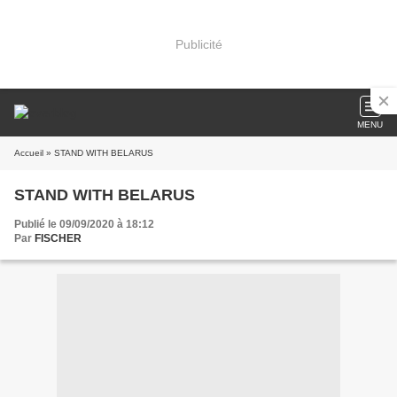
Publicité
MENU
Accueil
» STAND WITH BELARUS
STAND WITH BELARUS
Publié le 09/09/2020 à 18:12
Par
FISCHER