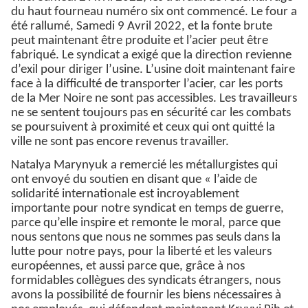
du haut fourneau numéro six ont commencé. Le four a
été rallumé, Samedi 9 Avril 2022, et la fonte brute
peut maintenant être produite et l’acier peut être
fabriqué. Le syndicat a exigé que la direction revienne
d’exil pour diriger l’usine. L’usine doit maintenant faire
face à la difficulté de transporter l’acier, car les ports
de la Mer Noire ne sont pas accessibles. Les travailleurs
ne se sentent toujours pas en sécurité car les combats
se poursuivent à proximité et ceux qui ont quitté la
ville ne sont pas encore revenus travailler.
Natalya Marynyuk a remercié les métallurgistes qui
ont envoyé du soutien en disant que « l’aide de
solidarité internationale est incroyablement
importante pour notre syndicat en temps de guerre,
parce qu’elle inspire et remonte le moral, parce que
nous sentons que nous ne sommes pas seuls dans la
lutte pour notre pays, pour la liberté et les valeurs
européennes, et aussi parce que, grâce à nos
formidables collègues des syndicats étrangers, nous
avons la possibilité de fournir les biens nécessaires à