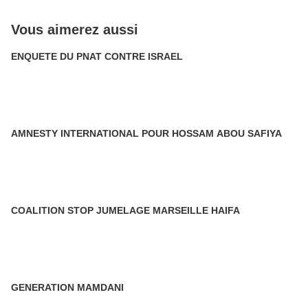
Vous aimerez aussi
ENQUETE DU PNAT CONTRE ISRAEL
AMNESTY INTERNATIONAL POUR HOSSAM ABOU SAFIYA
COALITION STOP JUMELAGE MARSEILLE HAIFA
GENERATION MAMDANI