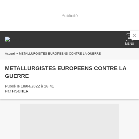
Publicité
MENU
Accueil
» METALLURGISTES EUROPEENS CONTRE LA GUERRE
METALLURGISTES EUROPEENS CONTRE LA
GUERRE
Publié le 18/04/2022 à 16:41
Par
FISCHER