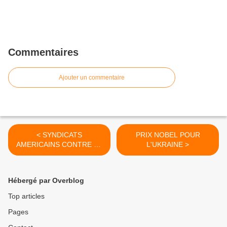
Commentaires
Ajouter un commentaire
< SYNDICATS
PRIX NOBEL POUR
AMERICAINS CONTRE LA
L'UKRAINE >
GUERRE
Hébergé par Overblog
Top articles
Pages