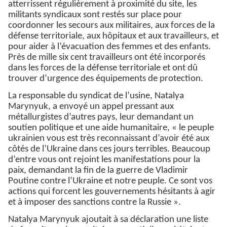
atterrissent régulièrement à proximité du site, les
militants syndicaux sont restés sur place pour
coordonner les secours aux militaires, aux forces de la
défense territoriale, aux hôpitaux et aux travailleurs, et
pour aider à l’évacuation des femmes et des enfants.
Près de mille six cent travailleurs ont été incorporés
dans les forces de la défense territoriale et ont dû
trouver d’urgence des équipements de protection.
La responsable du syndicat de l’usine, Natalya
Marynyuk, a envoyé un appel pressant aux
métallurgistes d’autres pays, leur demandant un
soutien politique et une aide humanitaire, « le peuple
ukrainien vous est très reconnaissant d’avoir été aux
côtés de l’Ukraine dans ces jours terribles. Beaucoup
d’entre vous ont rejoint les manifestations pour la
paix, demandant la fin de la guerre de Vladimir
Poutine contre l’Ukraine et notre peuple. Ce sont vos
actions qui forcent les gouvernements hésitants à agir
et à imposer des sanctions contre la Russie ».
Natalya Marynyuk ajoutait à sa déclaration une liste