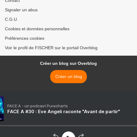
Contact
Signaler un abus
C.G.U.
Cookies et données personnelles
Préférences cookies
Voir le profil de FISCHER sur le portail Overblog
Créer un blog sur Overblog
Créer un blog
FACE A - un podcast Purecharts
FACE A #30 : Eve Angeli raconte "Avant de partir"