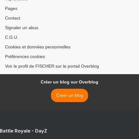
Pages
Contact
Signaler un abus
C.G.U.
Cookies et données personnelles
Préférences cookies
Voir le profil de FISCHER sur le portail Overblog
Créer un blog sur Overblog
Créer un blog
 Battle Royale - DayZ