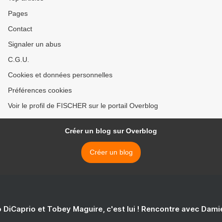
Pages
Contact
Signaler un abus
C.G.U.
Cookies et données personnelles
Préférences cookies
Voir le profil de FISCHER sur le portail Overblog
Créer un blog sur Overblog
Créer un blog
 DiCaprio et Tobey Maguire, c'est lui ! Rencontre avec Dam