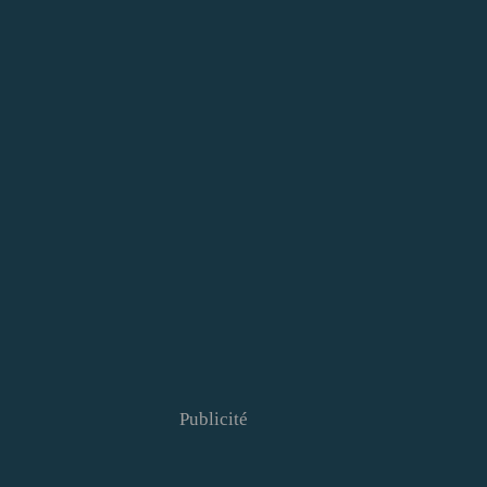
Publicité