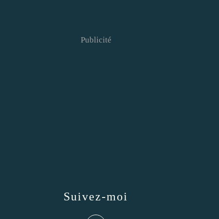
Publicité
Suivez-moi