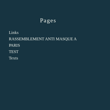
Pages
Links
RASSEMBLEMENT ANTI MASQUE A
PARIS
TEST
Texts