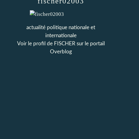
fischer02003
actualité politique nationale et
internationale
Voir le profil de
FISCHER
sur le portail
Overblog