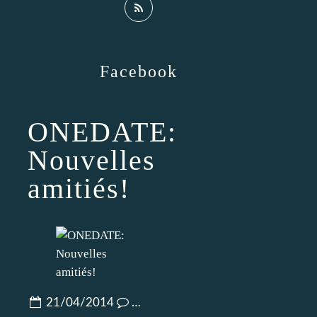
Facebook
ONEDATE:
Nouvelles
amitiés!
21/04/2014
…