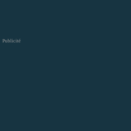
Publicité