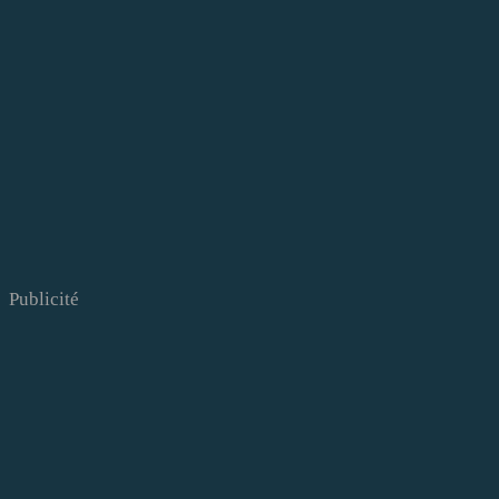
Publicité