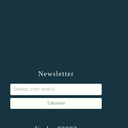
Newsletter