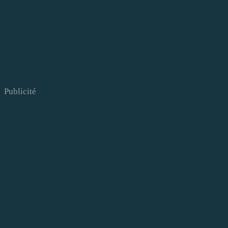
Publicité