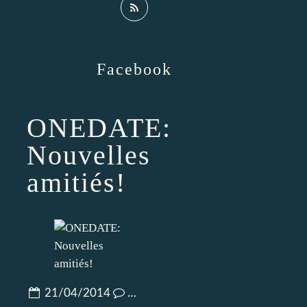
Facebook
ONEDATE:
Nouvelles
amitiés!
21/04/2014
…