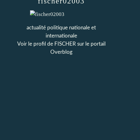
fischer02003
actualité politique nationale et
internationale
Voir le profil de
FISCHER
sur le portail
Overblog