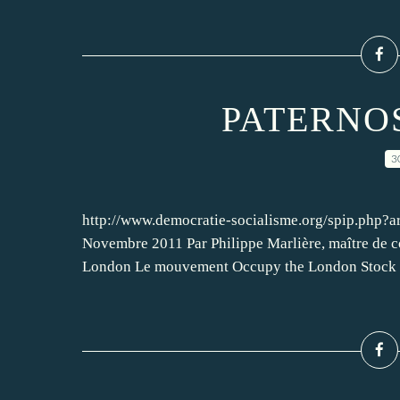
PATERNO
3
http://www.democratie-socialisme.org/spip.php?a
Novembre 2011 Par Philippe Marlière, maître de c
London Le mouvement Occupy the London Stock 