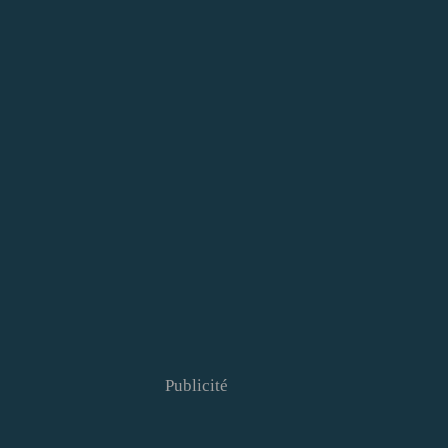
Publicité