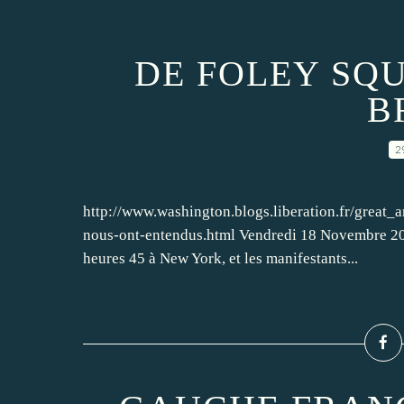
DE FOLEY SQ
B
2
http://www.washington.blogs.liberation.fr/great_a
nous-ont-entendus.html Vendredi 18 Novembre 2011 
heures 45 à New York, et les manifestants...