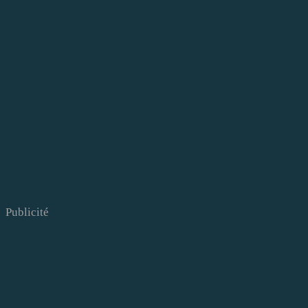
Publicité