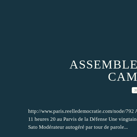
ASSEMBLE
CAM
3
http://www.paris.reelledemocratie.com/node/792
11 heures 20 au Parvis de la Défense Une vingtaine
Sato Modérateur autogéré par tour de parole...