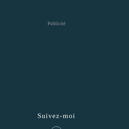
Publicité
Suivez-moi