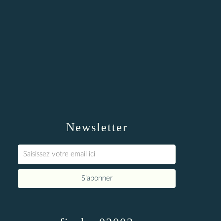
Newsletter