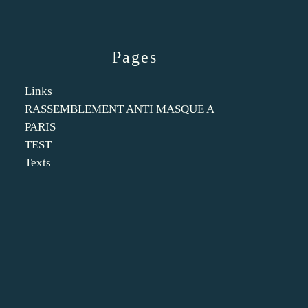
Pages
Links
RASSEMBLEMENT ANTI MASQUE A
PARIS
TEST
Texts