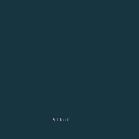
Publicité