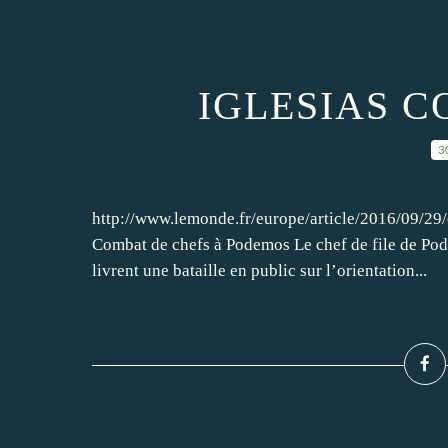
IGLESIAS 
3
http://www.lemonde.fr/europe/article/2016/09/
Combat de chefs à Podemos Le chef de file de Pode
livrent une bataille en public sur l’orientation...