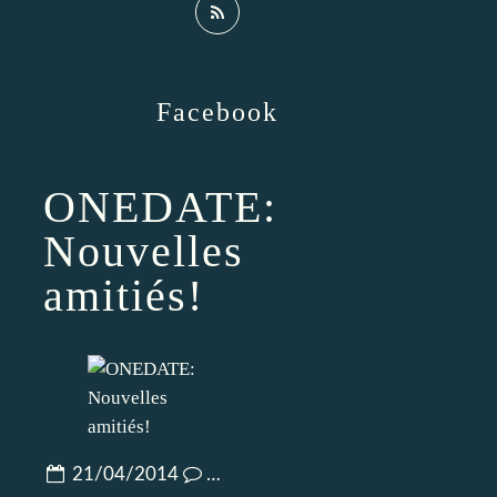
Facebook
ONEDATE:
Nouvelles
amitiés!
21/04/2014
…