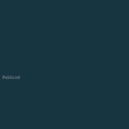
Publicité