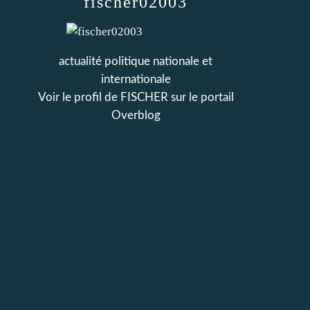
fischer02003
actualité politique nationale et
internationale
Voir le profil de
FISCHER
sur le portail
Overblog