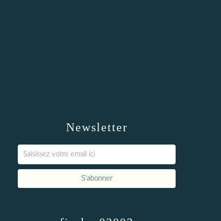
Newsletter