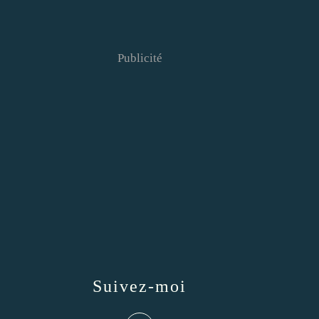
Publicité
Suivez-moi