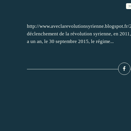
3
http://www.aveclarevolutionsyrienne.blogspot.fr/
déclenchement de la révolution syrienne, en 2011,
a un an, le 30 septembre 2015, le régime...