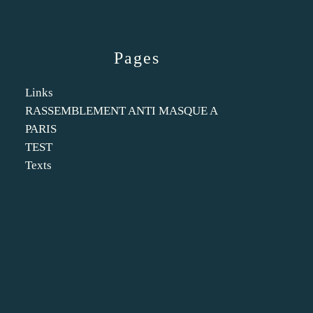
Pages
Links
RASSEMBLEMENT ANTI MASQUE A
PARIS
TEST
Texts