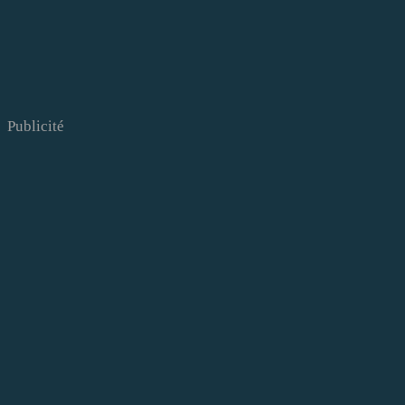
Publicité