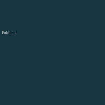
Publicité