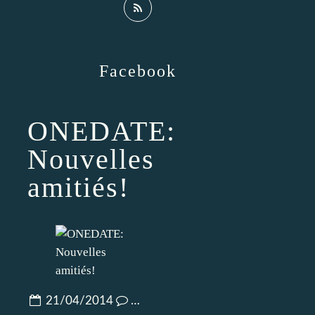
Facebook
ONEDATE:
Nouvelles
amitiés!
21/04/2014
…