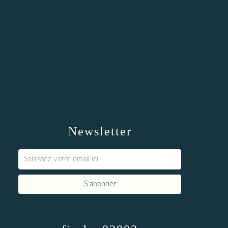
Newsletter