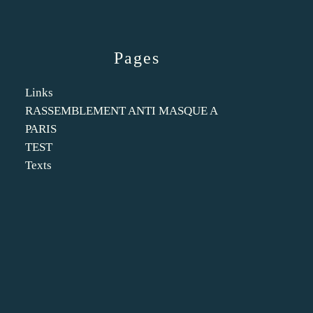
Pages
Links
RASSEMBLEMENT ANTI MASQUE A
PARIS
TEST
Texts