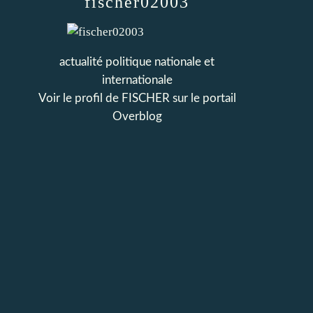
fischer02003
actualité politique nationale et
internationale
Voir le profil de
FISCHER
sur le portail
Overblog