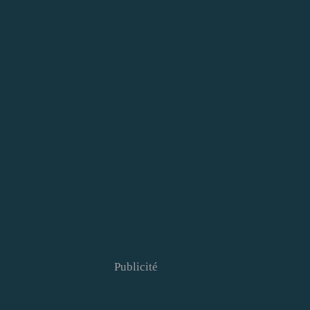
Publicité