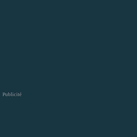
Publicité