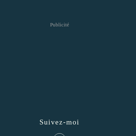
Publicité
Suivez-moi