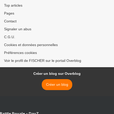
Top articles
Pages
Contact
Signaler un abus
C.G.U.
Cookies et données personnelles
Préférences cookies
Voir le profil de FISCHER sur le portail Overblog
Créer un blog sur Overblog
Créer un blog
 Battle Royale - DayZ