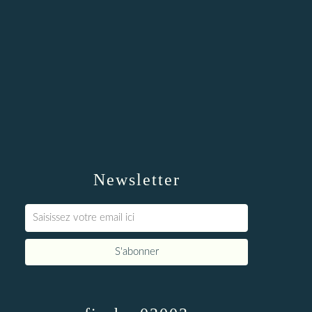
Newsletter