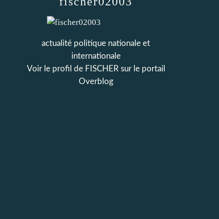
fischer02003
actualité politique nationale et
internationale
Voir le profil de
FISCHER
sur le portail
Overblog