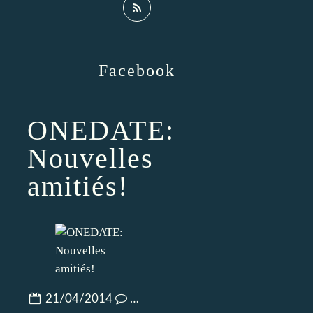
Facebook
ONEDATE:
Nouvelles
amitiés!
21/04/2014
…