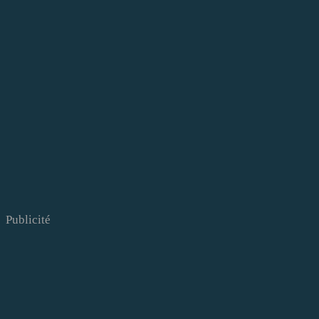
Publicité