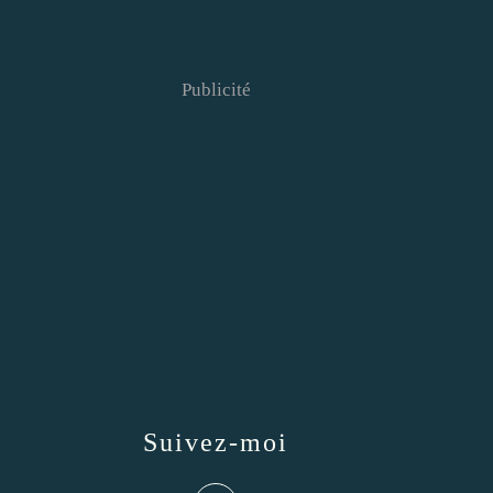
Publicité
Suivez-moi