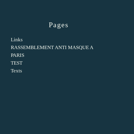
Pages
Links
RASSEMBLEMENT ANTI MASQUE A
PARIS
TEST
Texts