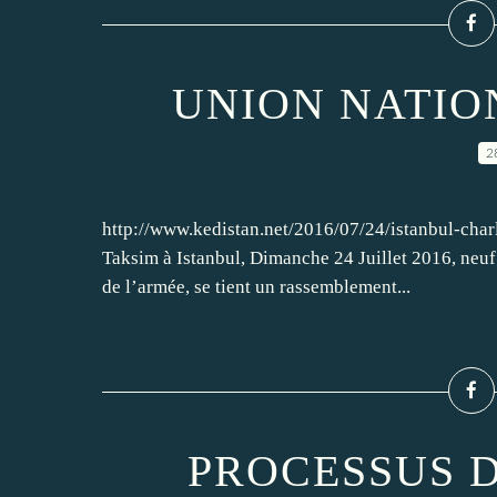
UNION NATIO
2
http://www.kedistan.net/2016/07/24/istanbul-charl
Taksim à Istanbul, Dimanche 24 Juillet 2016, neuf 
de l’armée, se tient un rassemblement...
PROCESSUS 