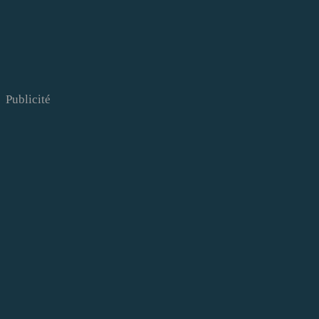
Publicité