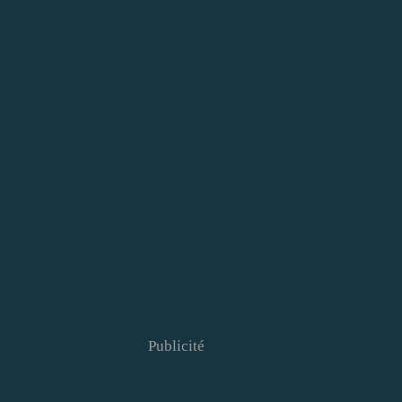
Publicité