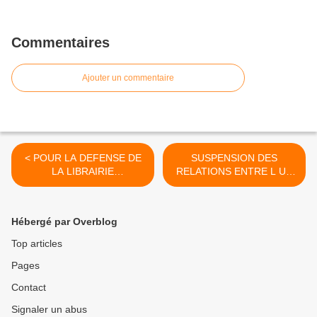
Commentaires
Ajouter un commentaire
< POUR LA DEFENSE DE
SUSPENSION DES
LA LIBRAIRIE
RELATIONS ENTRE L UA
RESISTANCES
ET LA CPI >
Hébergé par Overblog
Top articles
Pages
Contact
Signaler un abus