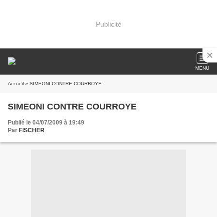
Publicité
MENU
Accueil
» SIMEONI CONTRE COURROYE
SIMEONI CONTRE COURROYE
Publié le 04/07/2009 à 19:49
Par
FISCHER