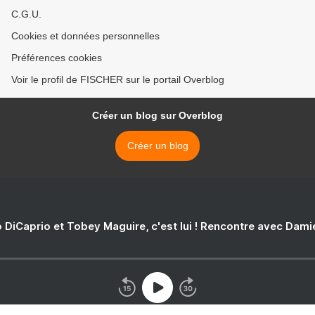
C.G.U.
Cookies et données personnelles
Préférences cookies
Voir le profil de FISCHER sur le portail Overblog
Créer un blog sur Overblog
Créer un blog
 DiCaprio et Tobey Maguire, c'est lui ! Rencontre avec Dam