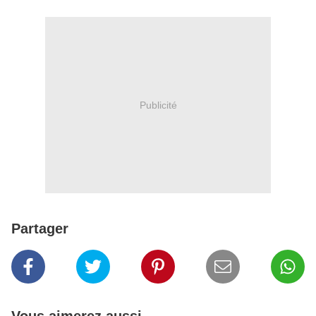
Publicité
Partager