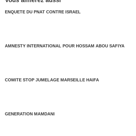
Vous aimerez aussi
ENQUETE DU PNAT CONTRE ISRAEL
AMNESTY INTERNATIONAL POUR HOSSAM ABOU SAFIYA
COMITE STOP JUMELAGE MARSEILLE HAIFA
GENERATION MAMDANI